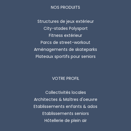
NOS PRODUITS
Structures de jeux extérieur
City-stades Polysport
Fitness extérieur
Parcs de street-workout
Aménagements de skateparks
Plateaux sportifs pour seniors
VOTRE PROFIL
Collectivités locales
Architectes & Maîtres d'oeuvre
Etablissements enfants & ados
Etablissements seniors
Hôtellerie de plein air