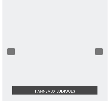
PANNEAUX LUDIQUES