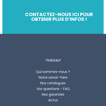
CONTACTEZ-NOUS ICI POUR
OBTENIR PLUS D’INFOS !
TRANSALP
Qui sommes-nous ?
Notre savoir-faire
Nos catalogues
Vos questions - FAQ
Nos garanties
Actus