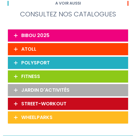
A VOIR AUSSI
CONSULTEZ NOS CATALOGUES
BIBOU 2025
ATOLL
POLYSPORT
FITNESS
JARDIN D'ACTIVITÉS
STREET-WORKOUT
WHEELPARKS