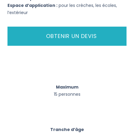
Espace d’application :
pour les crèches, les écoles,
l’extérieur
OBTENIR UN DEVIS
Maximum
15 personnes
Tranche d’âge