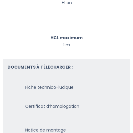
+1 an
HCL maximum
1 m
DOCUMENTS À TÉLÉCHARGER :
Fiche technico-ludique
Certificat d’homologation
Notice de montage