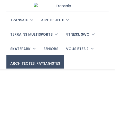
TRANSALP
AIRE DE JEUX
TERRAINS MULTISPORTS
FITNESS, SWO
SKATEPARK
SENIORS
VOUS ÊTES ?
ARCHITECTES, PAYSAGISTES