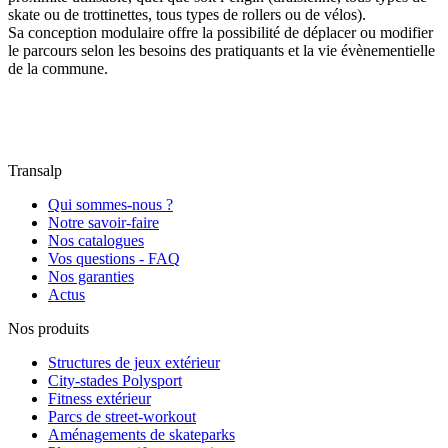
skate ou de trottinettes, tous types de rollers ou de vélos).
Sa conception modulaire offre la possibilité de déplacer ou modifier
le parcours selon les besoins des pratiquants et la vie évènementielle
de la commune.
Transalp
Qui sommes-nous ?
Notre savoir-faire
Nos catalogues
Vos questions - FAQ
Nos garanties
Actus
Nos produits
Structures de jeux extérieur
City-stades Polysport
Fitness extérieur
Parcs de street-workout
Aménagements de skateparks