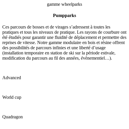
gamme wheelparks
Pumpparks
Ces parcours de bosses et de virages s’adressent à toutes les
pratiques et tous les niveaux de pratique. Les rayons de courbure ont
été étudiés pour garantir une fluidité de déplacement et permettre des
reprises de vitesse. Notre gamme modulaire en bois et résine offrent
des possibilités de parcours infinies et une liberté d’usage
(installation temporaire en station de ski sur la période estivale,
modification du parcours au fil des années, évènementiel…).
Advanced
World cup
Quadragon