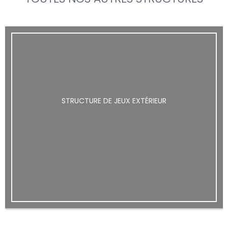
STRUCTURE DE JEUX EXTÉRIEUR