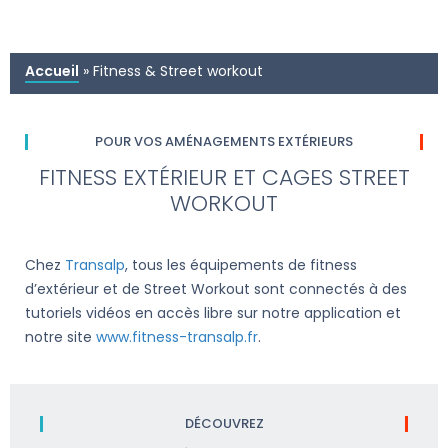
Accueil
»
Fitness & Street workout
POUR VOS AMÉNAGEMENTS EXTÉRIEURS
FITNESS EXTÉRIEUR ET CAGES STREET
WORKOUT
Chez
Transalp
, tous les équipements de fitness
d’extérieur et de Street Workout sont connectés à des
tutoriels vidéos en accès libre sur notre application et
notre site
www.fitness-transalp.fr
.
DÉCOUVREZ