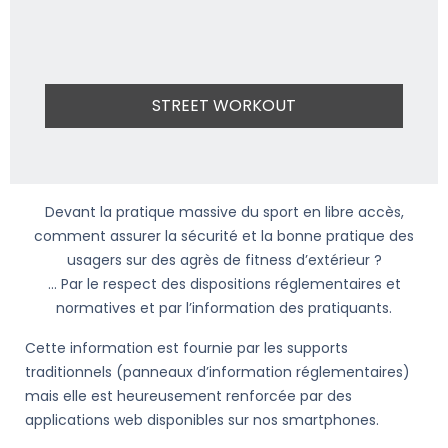
STREET WORKOUT
Devant la pratique massive du sport en libre accès,
comment assurer la sécurité et la bonne pratique des
usagers sur des agrès de fitness d’extérieur ?
… Par le respect des dispositions réglementaires et
normatives et par l’information des pratiquants.
Cette information est fournie par les supports
traditionnels (panneaux d’information réglementaires)
mais elle est heureusement renforcée par des
applications web disponibles sur nos smartphones.