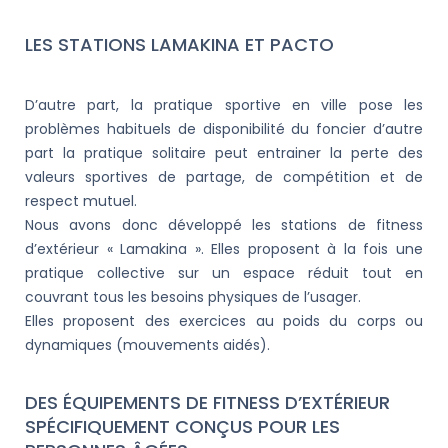
LES STATIONS LAMAKINA ET PACTO
D’autre part, la pratique sportive en ville pose les
problèmes habituels de disponibilité du foncier d’autre
part la pratique solitaire peut entrainer la perte des
valeurs sportives de partage, de compétition et de
respect mutuel.
Nous avons donc développé les stations de fitness
d’extérieur « Lamakina ». Elles proposent à la fois une
pratique collective sur un espace réduit tout en
couvrant tous les besoins physiques de l’usager.
Elles proposent des exercices au poids du corps ou
dynamiques (mouvements aidés).
DES ÉQUIPEMENTS DE FITNESS D’EXTÉRIEUR
SPÉCIFIQUEMENT CONÇUS POUR LES