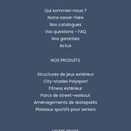
Qui sommes-nous ?
Notre savoir-faire
Nos catalogues
Vos questions - FAQ
Nos garanties
Actus
NOS PRODUITS
Structures de jeux extérieur
City-stades Polysport
Fitness extérieur
Parcs de street-workout
Aménagements de skateparks
Plateaux sportifs pour seniors