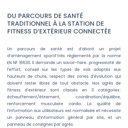
DU PARCOURS DE SANTÉ
TRADITIONNEL À LA STATION DE
FITNESS D’EXTÉRIEUR CONNECTÉE
Un parcours de santé est d’abord un projet
d’aménagement sportif très réglementé par la norme
EN NF 16630. Il demande un savoir-faire : progressivité de
l’effort, conseil sur les types de sols adaptés aux
hauteurs de chute, respect des zones d’évolution qui
doivent rester libres de tout obstacle. Nos agrès de
fitness d’extérieur sont classés en 3 catégories :
échauffement/étirement, coordination/équilibre,
renforcement musculaire cardio. La qualité de
l’information aux utilisateurs est normalisée et nécessite
un panneau d’information général par site, et un
panneau de consignes par agrès.