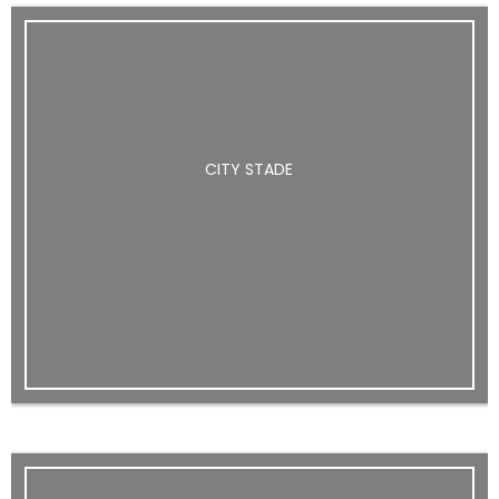
CITY STADE