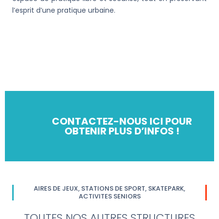
l’esprit d’une pratique urbaine.
CONTACTEZ-NOUS ICI POUR
OBTENIR PLUS D’INFOS !
AIRES DE JEUX, STATIONS DE SPORT, SKATEPARK,
ACTIVITES SENIORS
TOUTES NOS AUTRES STRUCTURES