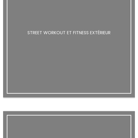
STREET WORKOUT ET FITNESS EXTÉRIEUR