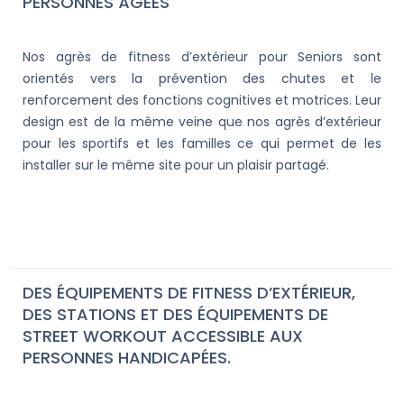
PERSONNES ÂGÉES
Nos agrès de fitness d’extérieur pour Seniors sont
orientés vers la prévention des chutes et le
renforcement des fonctions cognitives et motrices. Leur
design est de la même veine que nos agrès d’extérieur
pour les sportifs et les familles ce qui permet de les
installer sur le même site pour un plaisir partagé.
DES ÉQUIPEMENTS DE FITNESS D’EXTÉRIEUR,
DES STATIONS ET DES ÉQUIPEMENTS DE
STREET WORKOUT ACCESSIBLE AUX
PERSONNES HANDICAPÉES.