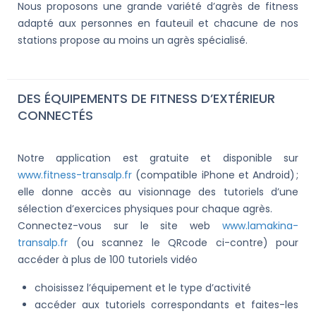
Nous proposons une grande variété d’agrès de fitness
adapté aux personnes en fauteuil et chacune de nos
stations propose au moins un agrès spécialisé.
DES ÉQUIPEMENTS DE FITNESS D’EXTÉRIEUR
CONNECTÉS
Notre application est gratuite et disponible sur
www.fitness-transalp.fr
(compatible iPhone et Android) ;
elle donne accès au visionnage des tutoriels d’une
sélection d’exercices physiques pour chaque agrès.
Connectez-vous sur le site web
www.lamakina-
transalp.fr
(ou scannez le QRcode ci-contre) pour
accéder à plus de 100 tutoriels vidéo
choisissez l’équipement et le type d’activité
accéder aux tutoriels correspondants et faites-les