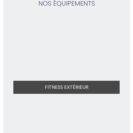
NOS ÉQUIPEMENTS
FITNESS EXTÉRIEUR