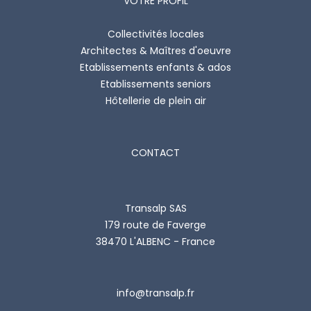
VOTRE PROFIL
Collectivités locales
Architectes & Maîtres d'oeuvre
Etablissements enfants & ados
Etablissements seniors
Hôtellerie de plein air
CONTACT
Transalp SAS
179 route de Faverge
38470 L'ALBENC - France
info@transalp.fr