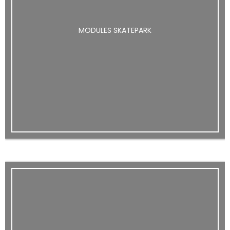
MODULES SKATEPARK