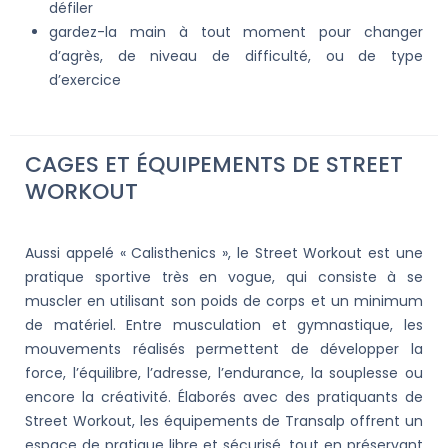
défiler
gardez-la main à tout moment pour changer
d’agrès, de niveau de difficulté, ou de type
d’exercice
CAGES ET ÉQUIPEMENTS DE STREET
WORKOUT
Aussi appelé « Calisthenics », le Street Workout est une
pratique sportive très en vogue, qui consiste à se
muscler en utilisant son poids de corps et un minimum
de matériel. Entre musculation et gymnastique, les
mouvements réalisés permettent de développer la
force, l’équilibre, l’adresse, l’endurance, la souplesse ou
encore la créativité. Élaborés avec des pratiquants de
Street Workout, les équipements de Transalp offrent un
espace de pratique libre et sécurisé, tout en préservant