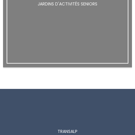
JARDINS D'ACTIVITÉS SENIORS
TRANSALP