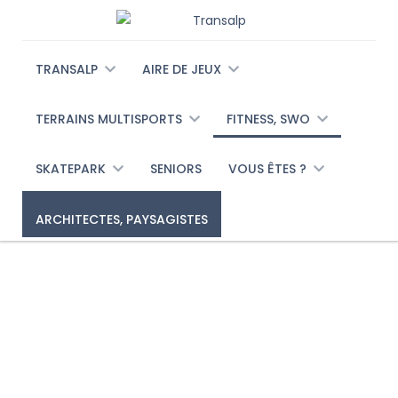
TRANSALP
AIRE DE JEUX
TERRAINS MULTISPORTS
FITNESS, SWO
SKATEPARK
SENIORS
VOUS ÊTES ?
ARCHITECTES, PAYSAGISTES