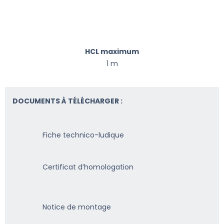
HCL maximum
1 m
DOCUMENTS À TÉLÉCHARGER :
Fiche technico-ludique
Certificat d’homologation
Notice de montage