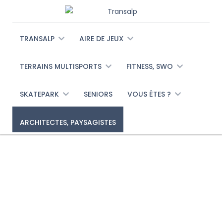
TRANSALP
AIRE DE JEUX
TERRAINS MULTISPORTS
FITNESS, SWO
SKATEPARK
SENIORS
VOUS ÊTES ?
ARCHITECTES, PAYSAGISTES