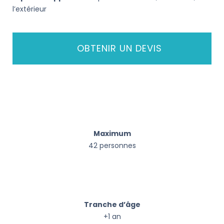
l’extérieur
OBTENIR UN DEVIS
Maximum
42 personnes
Tranche d’âge
+1 an