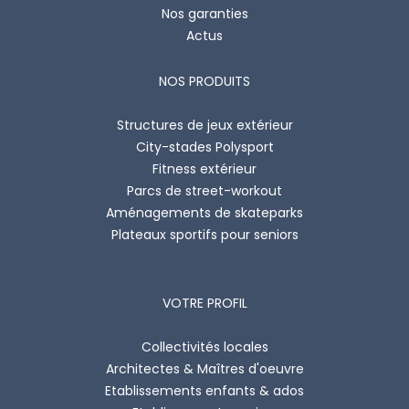
Nos garanties
Actus
NOS PRODUITS
Structures de jeux extérieur
City-stades Polysport
Fitness extérieur
Parcs de street-workout
Aménagements de skateparks
Plateaux sportifs pour seniors
VOTRE PROFIL
Collectivités locales
Architectes & Maîtres d'oeuvre
Etablissements enfants & ados