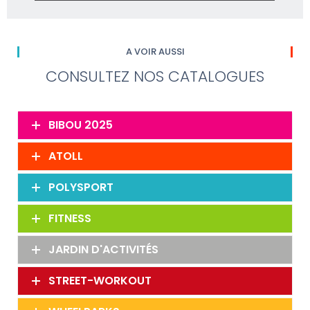
A VOIR AUSSI
CONSULTEZ NOS CATALOGUES
BIBOU 2025
ATOLL
POLYSPORT
FITNESS
JARDIN D'ACTIVITÉS
STREET-WORKOUT