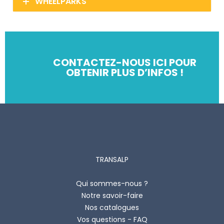
WHEELPARKS
CONTACTEZ-NOUS ICI POUR
OBTENIR PLUS D’INFOS !
TRANSALP
Qui sommes-nous ?
Notre savoir-faire
Nos catalogues
Vos questions - FAQ