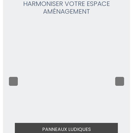
HARMONISER VOTRE ESPACE
AMÉNAGEMENT
PANNEAUX LUDIQUES