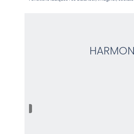
HARMON