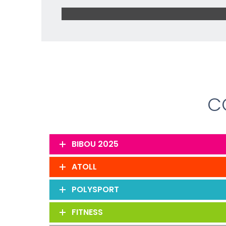
C
BIBOU 2025
ATOLL
POLYSPORT
FITNESS