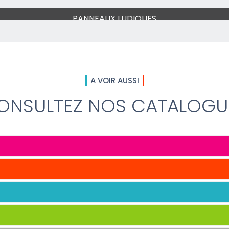
PANNEAUX LUDIQUES
A VOIR AUSSI
ONSULTEZ NOS CATALOGU