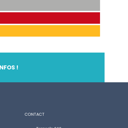
NFOS !
CONTACT