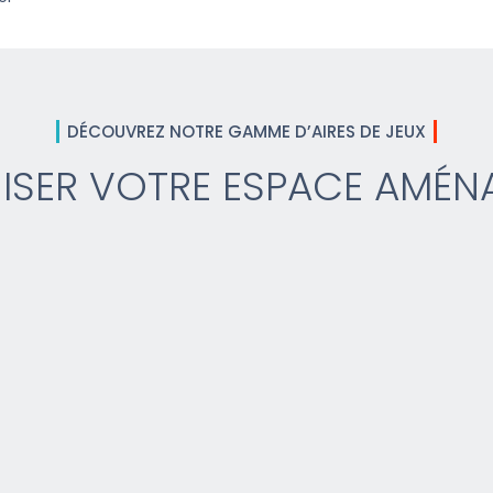
DÉCOUVREZ NOTRE GAMME D’AIRES DE JEUX
ISER VOTRE ESPACE AMÉN