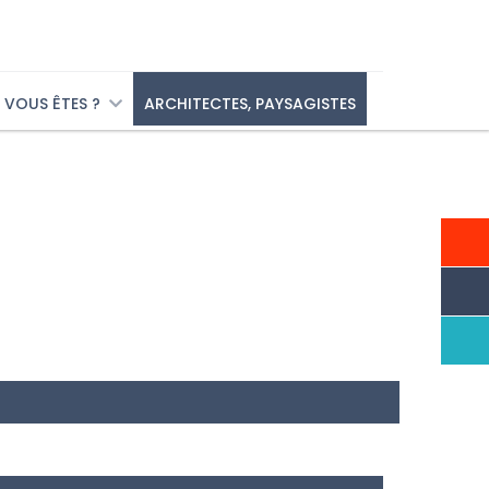
VOUS ÊTES ?
ARCHITECTES, PAYSAGISTES