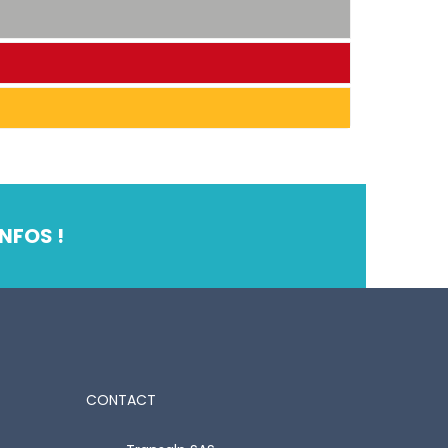
NFOS !
CONTACT