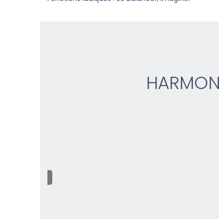
HARMON