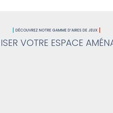
DÉCOUVREZ NOTRE GAMME D’AIRES DE JEUX
ISER VOTRE ESPACE AMÉN