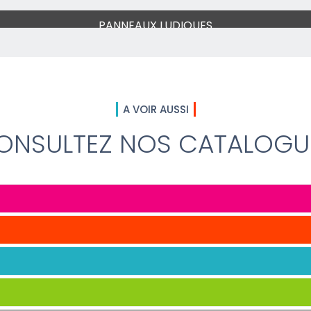
PANNEAUX LUDIQUES
A VOIR AUSSI
ONSULTEZ NOS CATALOGU