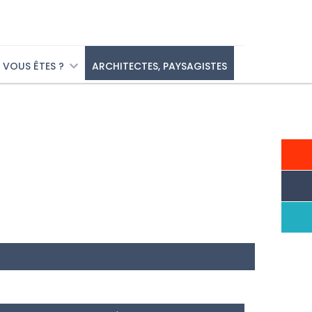
VOUS ÊTES ?
ARCHITECTES, PAYSAGISTES