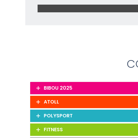
C
BIBOU 2025
ATOLL
POLYSPORT
FITNESS