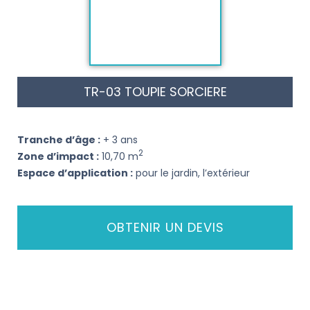
TR-03 TOUPIE SORCIERE
Tranche d’âge :
+ 3 ans
2
Zone d’impact :
10,70 m
Espace d’application :
pour le jardin, l’extérieur
OBTENIR UN DEVIS