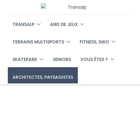
TRANSALP
AIRE DE JEUX
TERRAINS MULTISPORTS
FITNESS, SWO
SKATEPARK
SENIORS
VOUS ÊTES ?
ARCHITECTES, PAYSAGISTES