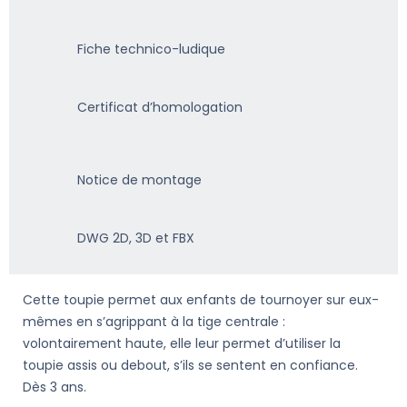
Fiche technico-ludique
Certificat d’homologation
Notice de montage
DWG 2D, 3D et FBX
Cette toupie permet aux enfants de tournoyer sur eux-
mêmes en s’agrippant à la tige centrale :
volontairement haute, elle leur permet d’utiliser la
toupie assis ou debout, s’ils se sentent en confiance.
Dès 3 ans.