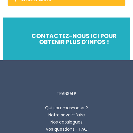
CONTACTEZ-NOUS ICI POUR
OBTENIR PLUS D’INFOS !
TRANSALP
Qui sommes-nous ?
Notre savoir-faire
Nos catalogues
Vos questions - FAQ