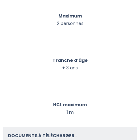
Maximum
2 personnes
Tranche d’âge
+ 3 ans
HCL maximum
1 m
DOCUMENTS À TÉLÉCHARGER :