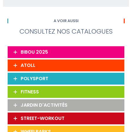
A VOIR AUSSI
CONSULTEZ NOS CATALOGUES
BIBOU 2025
ATOLL
POLYSPORT
FITNESS
JARDIN D'ACTIVITÉS
STREET-WORKOUT
WHEELPARKS