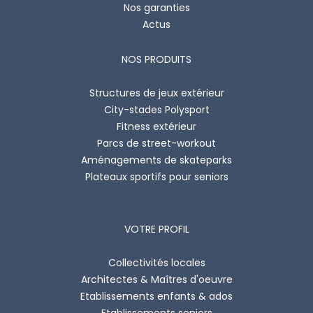
Nos garanties
Actus
NOS PRODUITS
Structures de jeux extérieur
City-stades Polysport
Fitness extérieur
Parcs de street-workout
Aménagements de skateparks
Plateaux sportifs pour seniors
VOTRE PROFIL
Collectivités locales
Architectes & Maîtres d'oeuvre
Etablissements enfants & ados
Etablissements seniors