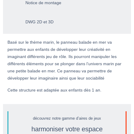
Notice de montage
DWG 2D et 3D
Basé sur le thème marin, le panneau balade en mer va
permettre aux enfants de développer leur créativité en
imaginant différents jeu de rôle. Ils pourront manipuler les
différents éléments pour se plonger dans l’univers marin par
une petite balade en mer. Ce panneau va permettre de
développer leur imaginaire ainsi que leur sociabilité
Cette structure est adaptée aux enfants dès 1 an.
découvrez notre gamme d’aires de jeux
harmoniser votre espace