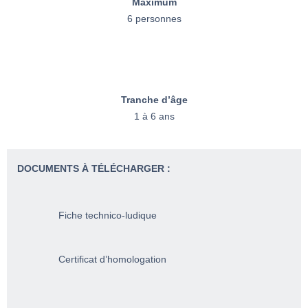
Maximum
6 personnes
Tranche d’âge
1 à 6 ans
DOCUMENTS À TÉLÉCHARGER :
Fiche technico-ludique
Certificat d’homologation