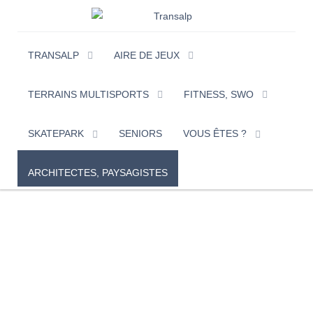
TRANSALP
AIRE DE JEUX
TERRAINS MULTISPORTS
FITNESS, SWO
SKATEPARK
SENIORS
VOUS ÊTES ?
ARCHITECTES, PAYSAGISTES