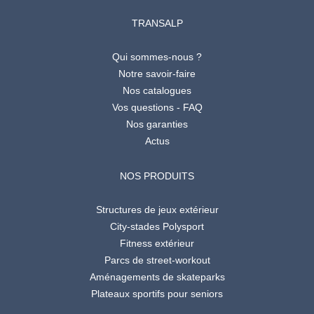
TRANSALP
Qui sommes-nous ?
Notre savoir-faire
Nos catalogues
Vos questions - FAQ
Nos garanties
Actus
NOS PRODUITS
Structures de jeux extérieur
City-stades Polysport
Fitness extérieur
Parcs de street-workout
Aménagements de skateparks
Plateaux sportifs pour seniors