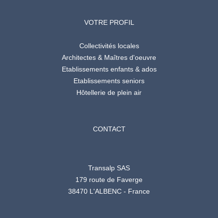
VOTRE PROFIL
Collectivités locales
Architectes & Maîtres d'oeuvre
Etablissements enfants & ados
Etablissements seniors
Hôtellerie de plein air
CONTACT
Transalp SAS
179 route de Faverge
38470 L'ALBENC - France