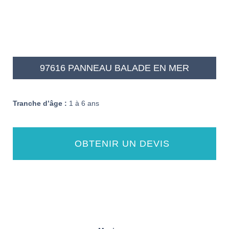
97616 PANNEAU BALADE EN MER
Tranche d’âge :
1 à 6 ans
OBTENIR UN DEVIS