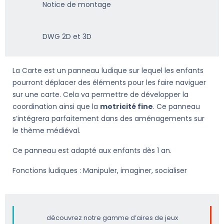
Notice de montage
DWG 2D et 3D
La Carte est un panneau ludique sur lequel les enfants
pourront déplacer des éléments pour les faire naviguer
sur une carte. Cela va permettre de développer la
coordination ainsi que la
motricité fine
. Ce panneau
s’intégrera parfaitement dans des aménagements sur
le thème médiéval.
Ce panneau est adapté aux enfants dès 1 an.
Fonctions ludiques : Manipuler, imaginer, socialiser
découvrez notre gamme d’aires de jeux