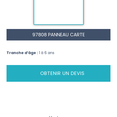
97808 PANNEAU CARTE
Tranche d’âge :
1 à 6 ans
OBTENIR UN DEVIS