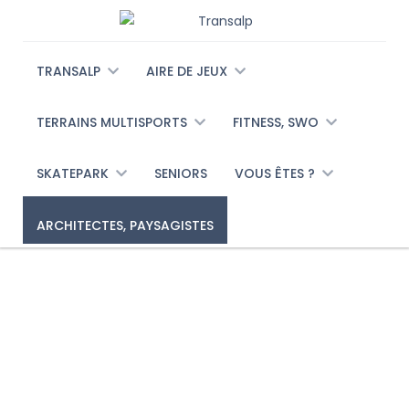
TRANSALP
AIRE DE JEUX
TERRAINS MULTISPORTS
FITNESS, SWO
SKATEPARK
SENIORS
VOUS ÊTES ?
ARCHITECTES, PAYSAGISTES