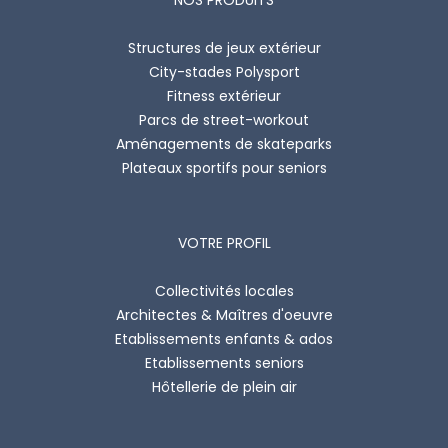
Structures de jeux extérieur
City-stades Polysport
Fitness extérieur
Parcs de street-workout
Aménagements de skateparks
Plateaux sportifs pour seniors
VOTRE PROFIL
Collectivités locales
Architectes & Maîtres d'oeuvre
Etablissements enfants & ados
Etablissements seniors
Hôtellerie de plein air