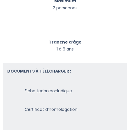
Maximum
2 personnes
Tranche d’âge
1 à 6 ans
DOCUMENTS À TÉLÉCHARGER :
Fiche technico-ludique
Certificat d’homologation