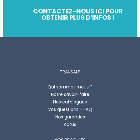
CONTACTEZ-NOUS ICI POUR
OBTENIR PLUS D’INFOS !
TRANSALP
Qui sommes-nous ?
Notre savoir-faire
Nos catalogues
Vos questions - FAQ
Nos garanties
Actus
NOS PRODUITS