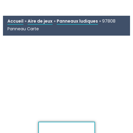
Accueil
»
Aire de jeux
»
Panneaux ludiques
»
97808
Panneau Carte