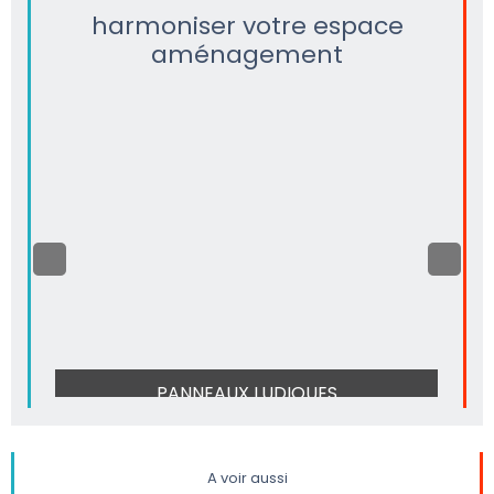
harmoniser votre espace
aménagement
PANNEAUX LUDIQUES
A voir aussi