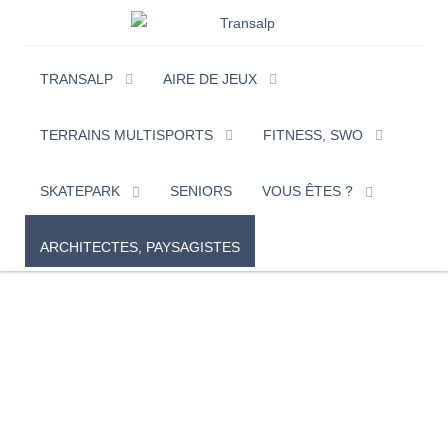
TRANSALP
AIRE DE JEUX
TERRAINS MULTISPORTS
FITNESS, SWO
SKATEPARK
SENIORS
VOUS ÊTES ?
ARCHITECTES, PAYSAGISTES