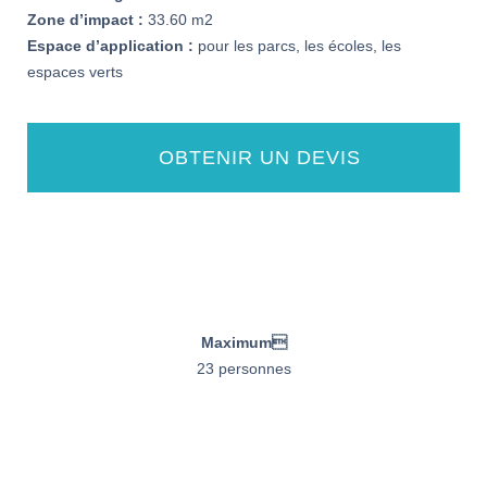
Zone d’impact :
33.60 m2
Espace d’application :
pour les parcs, les écoles, les
espaces verts
OBTENIR UN DEVIS
Maximum
23 personnes