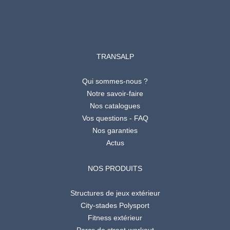
TRANSALP
Qui sommes-nous ?
Notre savoir-faire
Nos catalogues
Vos questions - FAQ
Nos garanties
Actus
NOS PRODUITS
Structures de jeux extérieur
City-stades Polysport
Fitness extérieur