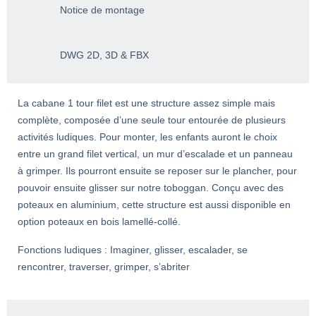
Notice de montage
DWG 2D, 3D & FBX
La cabane 1 tour filet est une structure assez simple mais
complète, composée d’une seule tour entourée de plusieurs
activités ludiques. Pour monter, les enfants auront le choix
entre un grand filet vertical, un mur d’escalade et un panneau
à grimper. Ils pourront ensuite se reposer sur le plancher, pour
pouvoir ensuite glisser sur notre toboggan. Conçu avec des
poteaux en aluminium, cette structure est aussi disponible en
option poteaux en bois lamellé-collé.
Fonctions ludiques : Imaginer, glisser, escalader, se
rencontrer, traverser, grimper, s’abriter