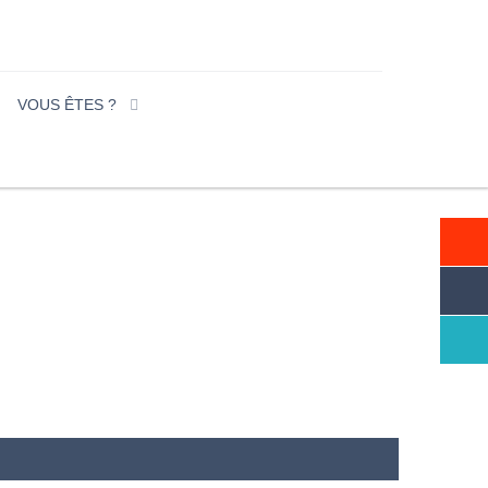
VOUS ÊTES ?