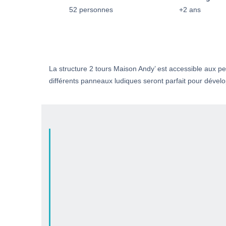
52 personnes
+2 ans
La structure 2 tours Maison Andy’ est accessible aux p
différents panneaux ludiques seront parfait pour dévelo