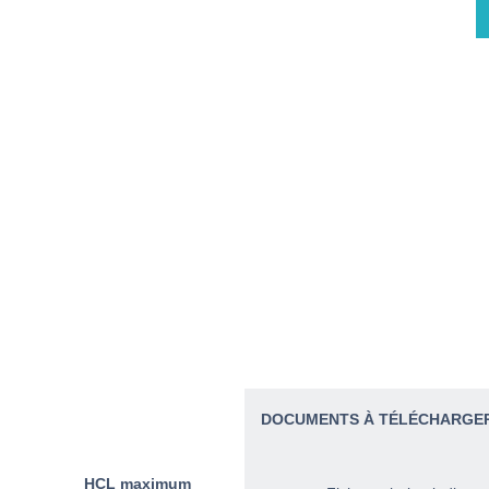
DOCUMENTS À TÉLÉCHARGER
HCL maximum