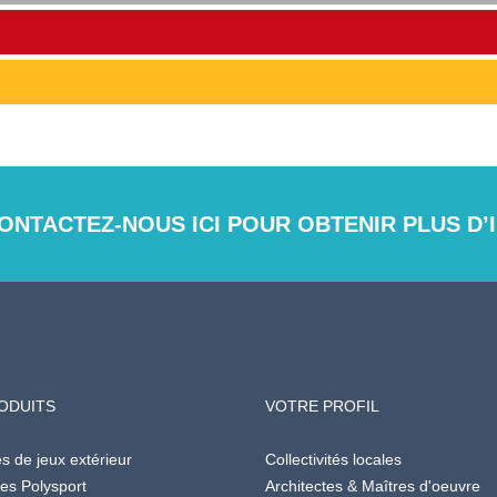
ONTACTEZ-NOUS ICI POUR OBTENIR PLUS D’I
ODUITS
VOTRE PROFIL
es de jeux extérieur
Collectivités locales
des Polysport
Architectes & Maîtres d'oeuvre