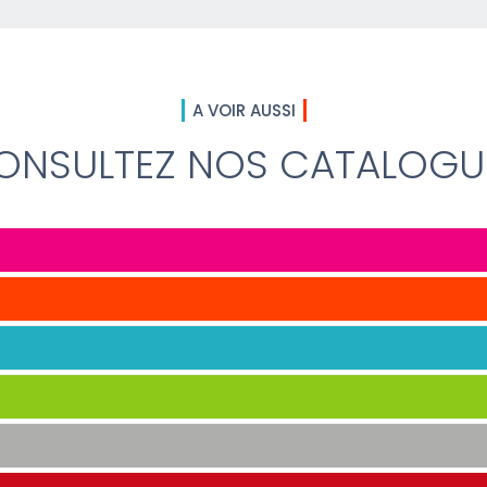
A VOIR AUSSI
ONSULTEZ NOS CATALOGU