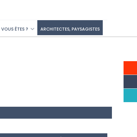
VOUS ÊTES ?
ARCHITECTES, PAYSAGISTES