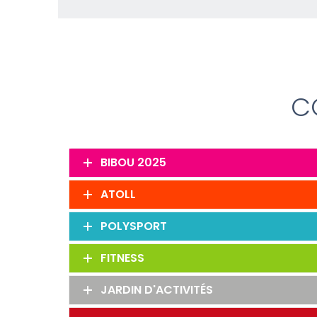
C
BIBOU 2025
ATOLL
POLYSPORT
FITNESS
JARDIN D'ACTIVITÉS