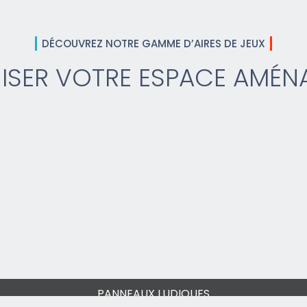
DÉCOUVREZ NOTRE GAMME D’AIRES DE JEUX
ISER VOTRE ESPACE AMÉN
PANNEAUX LUDIQUES