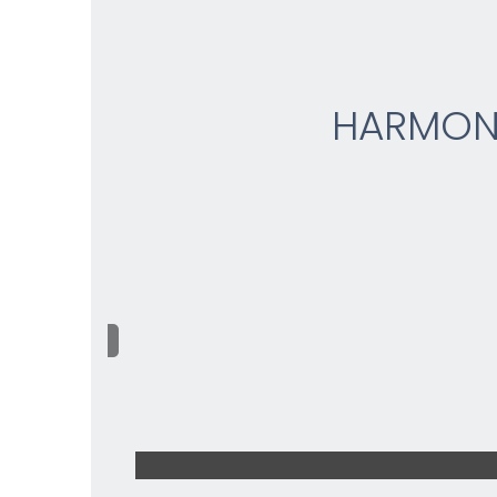
HARMON