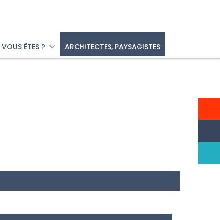
VOUS ÊTES ?
ARCHITECTES, PAYSAGISTES