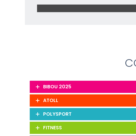
C
BIBOU 2025
ATOLL
POLYSPORT
FITNESS