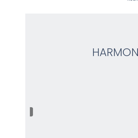
HARMON