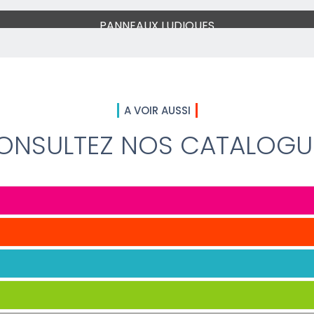
PANNEAUX LUDIQUES
A VOIR AUSSI
ONSULTEZ NOS CATALOGU