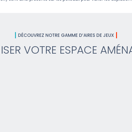
DÉCOUVREZ NOTRE GAMME D’AIRES DE JEUX
ISER VOTRE ESPACE AMÉN