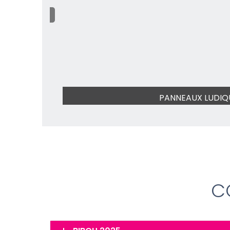
PANNEAUX LUDIQ
C