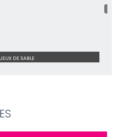
JEUX DE SABLE
ES