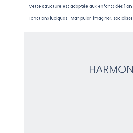
Cette structure est adaptée aux enfants dès 1 an.
Fonctions ludiques : Manipuler, imaginer, socialiser
HARMON