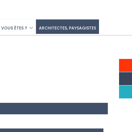
VOUS ÊTES ?
ARCHITECTES, PAYSAGISTES