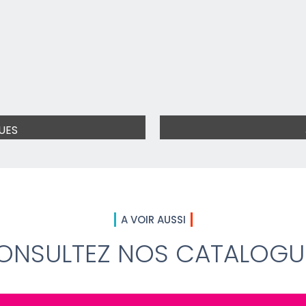
UES
A VOIR AUSSI
ONSULTEZ NOS CATALOGU