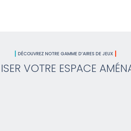
DÉCOUVREZ NOTRE GAMME D’AIRES DE JEUX
ISER VOTRE ESPACE AMÉN